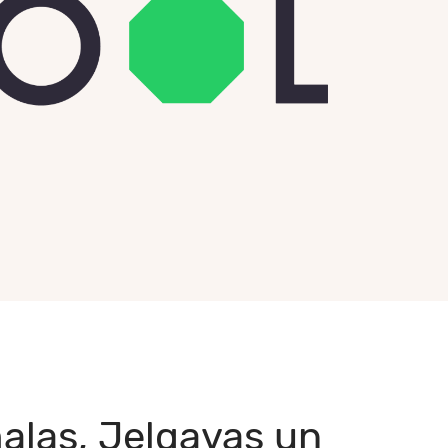
alas, Jelgavas un