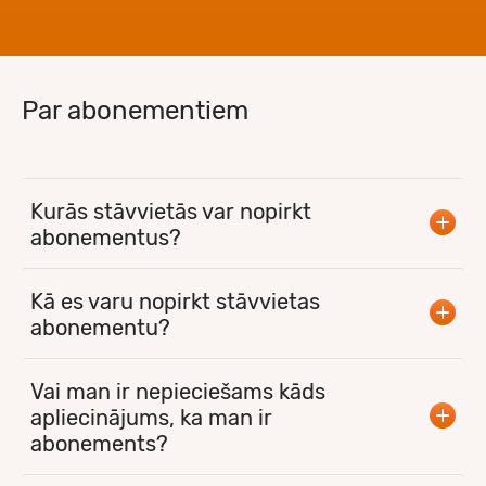
Par abonementiem
Kurās stāvvietās var nopirkt
abonementus?
Kā es varu nopirkt stāvvietas
abonementu?
Vai man ir nepieciešams kāds
apliecinājums, ka man ir
abonements?