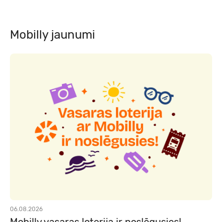
Mobilly jaunumi
06.08.2026