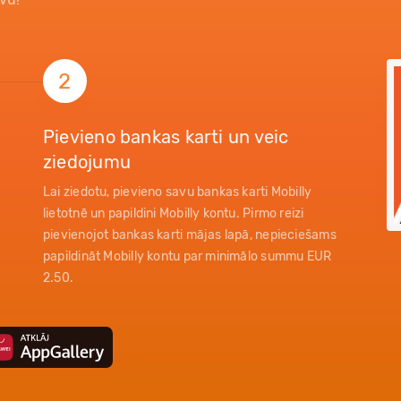
2
Pievieno bankas karti un veic
ziedojumu
Lai ziedotu, pievieno savu bankas karti Mobilly
lietotnē un papildini Mobilly kontu. Pirmo reizi
pievienojot bankas karti mājas lapā, nepieciešams
papildināt Mobilly kontu par minimālo summu EUR
2.50.